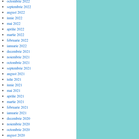
octombrie 2022
septembrie 2022
august 2022
iunie 2022
mai 2022
aprilie 2022
martie 2022
februarie 2022
ianuarie 2022
decembrie 2021
noiembrie 2021
octombrie 2021
septembrie 2021
august 2021
iulie 2021
iunie 2021
mai 2021
aprilie 2021
martie 2021
februarie 2021
ianuarie 2021
decembrie 2020
noiembrie 2020
octombrie 2020
august 2020