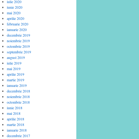
iulie 2020
iunie 2020
mai 2020
aprilie 2020
februarie 2020
ianuarie 2020
decembrie 2019
noiembrie 2019
octombrie 2019
septembrie 2019
august 2019
iulie 2019
mai 2019
aprilie 2019
martie 2019
ianuarie 2019
decembrie 2018
noiembrie 2018
octombrie 2018
iunie 2018
mai 2018
aprilie 2018
martie 2018
ianuarie 2018
decembrie 2017