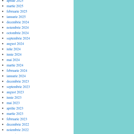
aprilie 2025
martie 2025
februarie 2025
ianuarie 2025
decembrie 2024
noiembrie 2024
octombrie 2024
septembrie 2024
august 2024
iulie 2024
iunie 2024
mai 2024
martie 2024
februarie 2024
ianuarie 2024
decembrie 2023
septembrie 2023
august 2023
iunie 2023
mai 2023
aprilie 2023
martie 2023
februarie 2023
decembrie 2022
noiembrie 2022