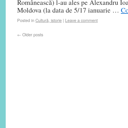
Românească) l-au ales pe Alexandru Io
Moldova (la data de 5/17 ianuarie …
Co
Posted in
Cultură, istorie
|
Leave a comment
←
Older posts