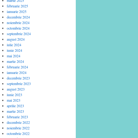
martie 2025
februarie 2025
ianuarie 2025
decembrie 2024
noiembrie 2024
octombrie 2024
septembrie 2024
august 2024
iulie 2024
iunie 2024
mai 2024
martie 2024
februarie 2024
ianuarie 2024
decembrie 2023
septembrie 2023
august 2023
iunie 2023
mai 2023
aprilie 2023
martie 2023
februarie 2023
decembrie 2022
noiembrie 2022
octombrie 2022