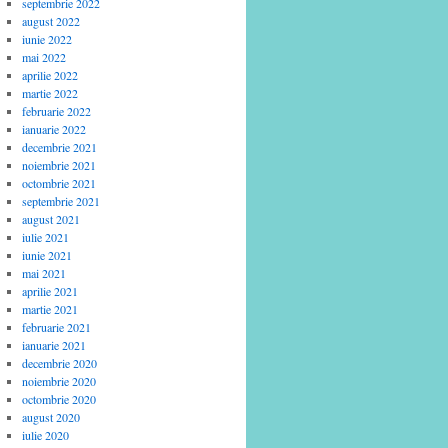
septembrie 2022
august 2022
iunie 2022
mai 2022
aprilie 2022
martie 2022
februarie 2022
ianuarie 2022
decembrie 2021
noiembrie 2021
octombrie 2021
septembrie 2021
august 2021
iulie 2021
iunie 2021
mai 2021
aprilie 2021
martie 2021
februarie 2021
ianuarie 2021
decembrie 2020
noiembrie 2020
octombrie 2020
august 2020
iulie 2020