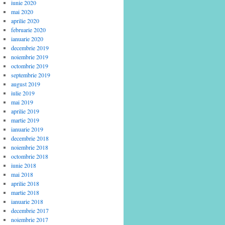
iunie 2020
mai 2020
aprilie 2020
februarie 2020
ianuarie 2020
decembrie 2019
noiembrie 2019
octombrie 2019
septembrie 2019
august 2019
iulie 2019
mai 2019
aprilie 2019
martie 2019
ianuarie 2019
decembrie 2018
noiembrie 2018
octombrie 2018
iunie 2018
mai 2018
aprilie 2018
martie 2018
ianuarie 2018
decembrie 2017
noiembrie 2017