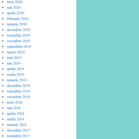
iunie 2020
mai 2020
aprilie 2020
februarie 2020
ianuarie 2020
decembrie 2019
noiembrie 2019
octombrie 2019
septembrie 2019
august 2019
iulie 2019
mai 2019
aprilie 2019
martie 2019
ianuarie 2019
decembrie 2018
noiembrie 2018
octombrie 2018
iunie 2018
mai 2018
aprilie 2018
martie 2018
ianuarie 2018
decembrie 2017
noiembrie 2017