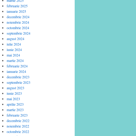
martie 2025
februarie 2025
ianuarie 2025
decembrie 2024
noiembrie 2024
octombrie 2024
septembrie 2024
august 2024
iulie 2024
iunie 2024
mai 2024
martie 2024
februarie 2024
ianuarie 2024
decembrie 2023
septembrie 2023
august 2023
iunie 2023
mai 2023
aprilie 2023
martie 2023
februarie 2023
decembrie 2022
noiembrie 2022
octombrie 2022