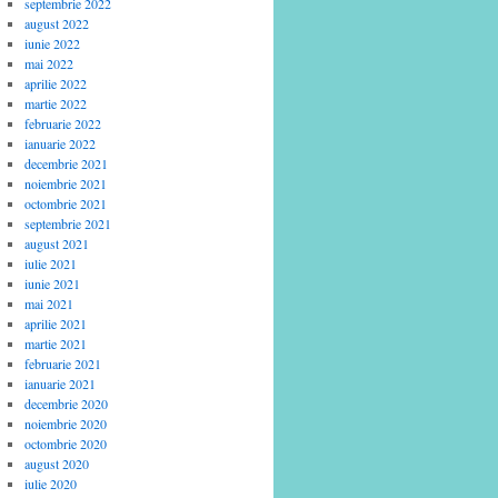
septembrie 2022
august 2022
iunie 2022
mai 2022
aprilie 2022
martie 2022
februarie 2022
ianuarie 2022
decembrie 2021
noiembrie 2021
octombrie 2021
septembrie 2021
august 2021
iulie 2021
iunie 2021
mai 2021
aprilie 2021
martie 2021
februarie 2021
ianuarie 2021
decembrie 2020
noiembrie 2020
octombrie 2020
august 2020
iulie 2020