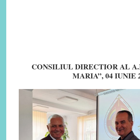
CONSILIUL DIRECTIOR AL A.
MARIA”, 04 IUNIE 