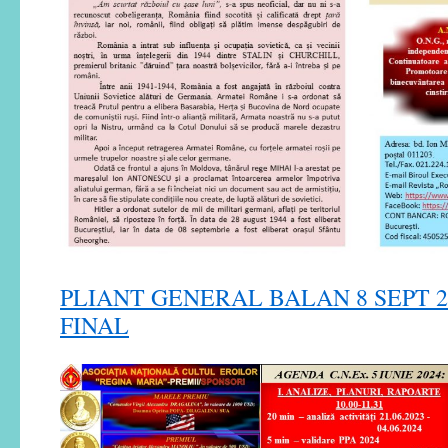
PLIANT GENERAL BALAN 8 SEPT 
FINAL