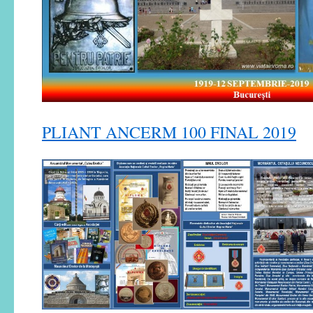
PLIANT ANCERM 100 FINAL 2019