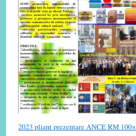
2023 pliant prezentare ANCE RM 100×