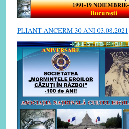
PLIANT ANCERM 30 ANI 03.08.2021