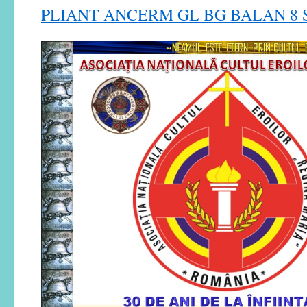
PLIANT ANCERM GL BG BALAN 8 S