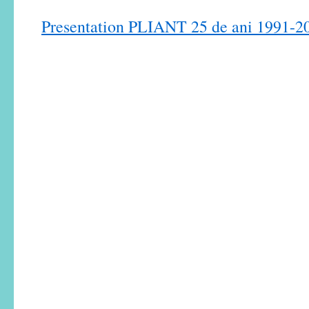
Presentation PLIANT 25 de ani 1991-2