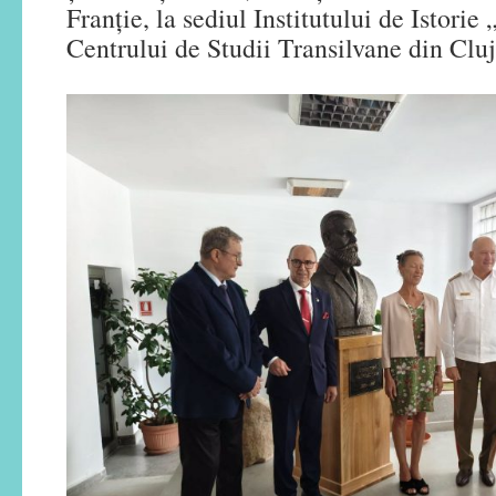
Franție, la sediul Institutului de Istorie
Centrului de Studii Transilvane din Clu