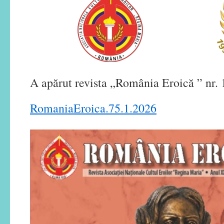
A apărut revista „România Eroică ” nr. 
RomaniaEroica.75.1.2026