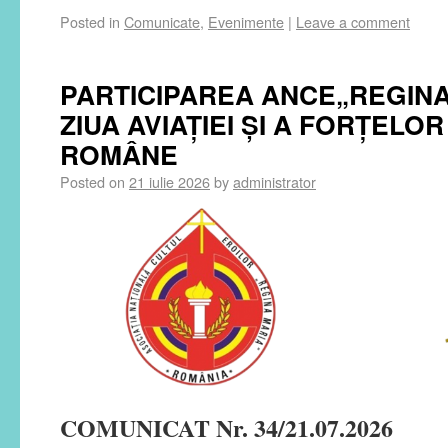
Posted in
Comunicate
,
Evenimente
|
Leave a comment
PARTICIPAREA ANCE„REGINA
ZIUA AVIAȚIEI ȘI A FORȚELO
ROMÂNE
Posted on
21 iulie 2026
by
administrator
COMUNICAT Nr. 34/21.07.2026