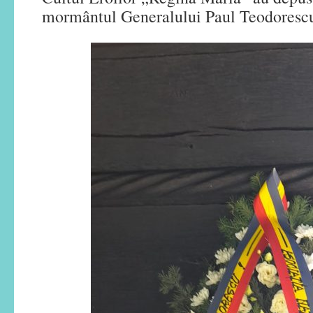
mormântul Generalului Paul Teodoresc