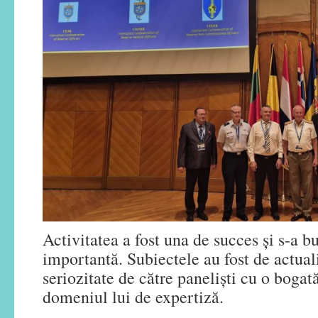
Activitatea a fost una de succes și s-a b
importantă. Subiectele au fost de actual
seriozitate de către paneliști cu o bogată
domeniul lui de expertiză.