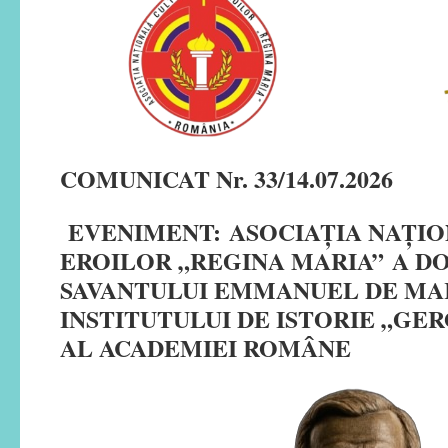
COMUNICAT Nr. 33/14.07.2026
EVENIMENT:
ASOCIAȚIA NAȚI
EROILOR „REGINA MARIA”
A D
SAVANTULUI EMMANUEL DE MA
INSTITUTULUI DE ISTORIE „GE
AL ACADEMIEI ROMÂNE