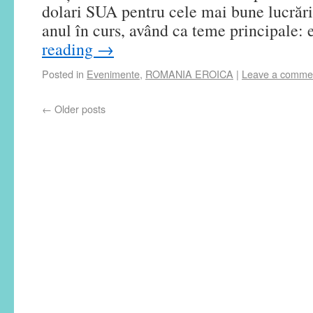
dolari SUA pentru cele mai bune lucrări 
anul în curs, având ca teme principale:
reading
→
Posted in
Evenimente
,
ROMANIA EROICA
|
Leave a comme
←
Older posts