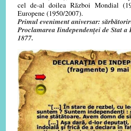
cel de-al doilea Război Mondial (1
Europene (1950/2007).
Primul eveniment aniversar: sărbătorir
Proclamarea Iindependenței de Stat a 
1877.