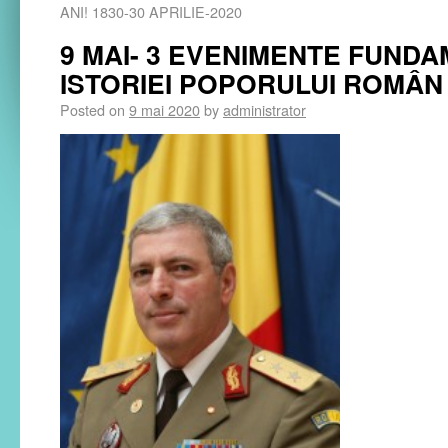
ANI! 1830-30 APRILIE-2020
9 MAI- 3 EVENIMENTE FUND
ISTORIEI POPORULUI ROMÂN
Posted on
9 mai 2020
by
administrator