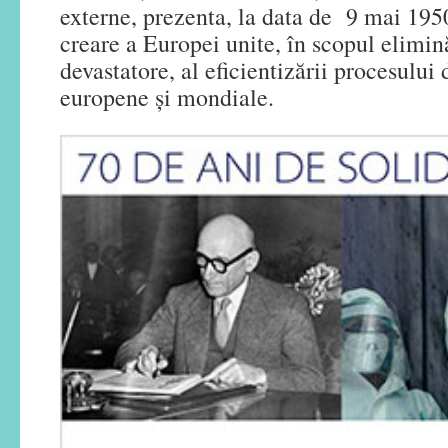
externe, prezenta, la data de 9 mai 195
creare a Europei unite, în scopul elimin
devastatore, al eficientizării procesului 
europene și mondiale.