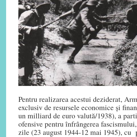
Pentru realizarea acestui deziderat, Arm
exclusiv de resursele economice și finan
un milliard de euro valută/1938), a parti
ofensive pentru înfrângerea fascismului
zile (23 august 1944-12 mai 1945), cu 