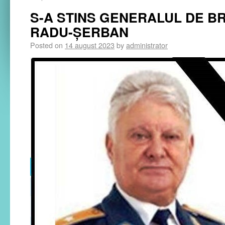
S-A STINS GENERALUL DE BRI
RADU-ŞERBAN
Posted on
14 august 2023
by
administrator