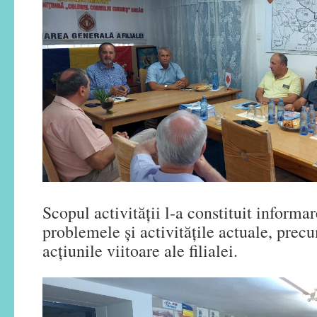
Scopul activității l-a constituit informar
problemele și activitățile actuale, precu
acțiunile viitoare ale filialei.