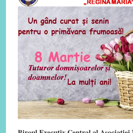
Biroul Executiv Central al Asociației