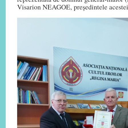
Visarion NEAGOE, președintele acestei