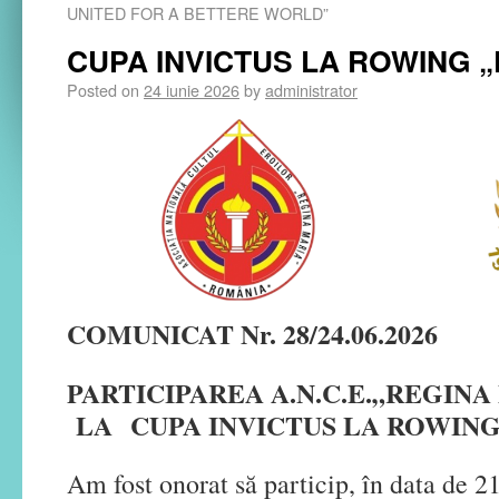
UNITED FOR A BETTERE WORLD”
CUPA INVICTUS LA ROWING „
Posted on
24 iunie 2026
by
administrator
COMUNICAT Nr. 28/24.06.2026
PARTICIPAREA A.N.C.E.„REGINA
LA
CUPA INVICTUS LA ROWING
Am fost onorat să particip, în data de 21